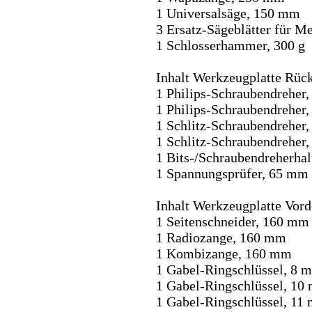
1 Universalsäge, 150 mm
3 Ersatz-Sägeblätter für M
1 Schlosserhammer, 300 g
Inhalt Werkzeugplatte Rück
1 Philips-Schraubendreher
1 Philips-Schraubendreher
1 Schlitz-Schraubendreher, 
1 Schlitz-Schraubendreher, 
1 Bits-/Schraubendreherhalte
1 Spannungsprüfer, 65 mm
Inhalt Werkzeugplatte Vord
1 Seitenschneider, 160 mm
1 Radiozange, 160 mm
1 Kombizange, 160 mm
1 Gabel-Ringschlüssel, 8 
1 Gabel-Ringschlüssel, 10
1 Gabel-Ringschlüssel, 11