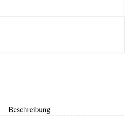
Beschreibung