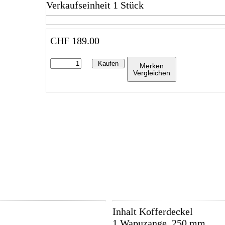
Verkaufseinheit 1 Stück
CHF
189.00
Kaufen
Merken
Vergleichen
Inhalt Kofferdeckel
1 Wapuzange, 250 mm