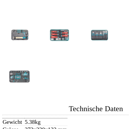
Technische Daten
Gewicht
5.38kg