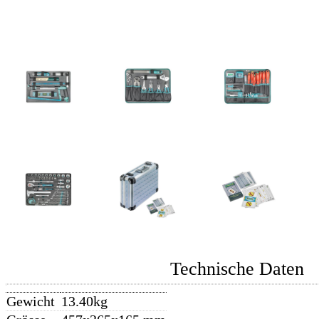
Technische Daten
Gewicht
13.40kg