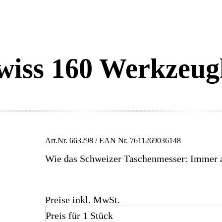
wiss 160 Werkzeug
Art.Nr.
663298
/ EAN Nr.
7611269036148
Wie das Schweizer Taschenmesser: Immer a
Preise inkl. MwSt.
Preis für 1 Stück