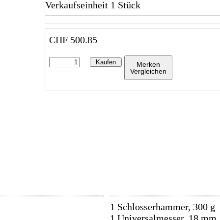
Verkaufseinheit 1 Stück
CHF
500.85
Kaufen
Merken
Vergleichen
1 Schlosserhammer, 300 g
1 Universalmesser, 18 mm