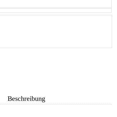
Beschreibung