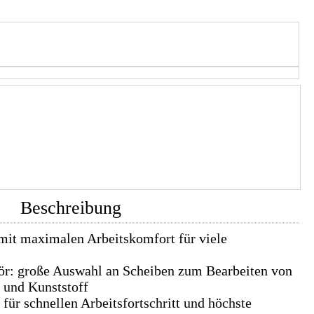
Beschreibung
mit maximalen Arbeitskomfort für viele
r: große Auswahl an Scheiben zum Bearbeiten von
n und Kunststoff
für schnellen Arbeitsfortschritt und höchste