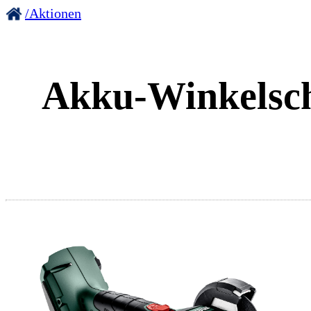
/Aktionen
Akku-Winkelsch