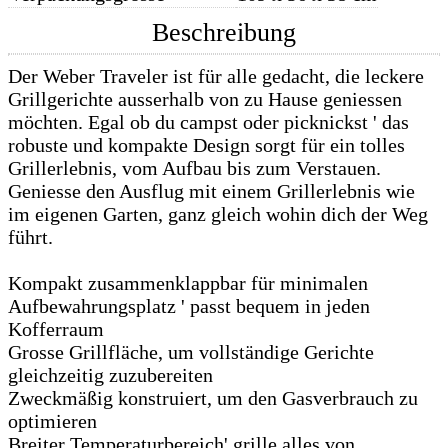
Beschreibung
Der Weber Traveler ist für alle gedacht, die leckere
Grillgerichte ausserhalb von zu Hause geniessen
möchten. Egal ob du campst oder picknickst ' das
robuste und kompakte Design sorgt für ein tolles
Grillerlebnis, vom Aufbau bis zum Verstauen.
Geniesse den Ausflug mit einem Grillerlebnis wie
im eigenen Garten, ganz gleich wohin dich der Weg
führt.
Kompakt zusammenklappbar für minimalen
Aufbewahrungsplatz ' passt bequem in jeden
Kofferraum
Grosse Grillfläche, um vollständige Gerichte
gleichzeitig zuzubereiten
Zweckmäßig konstruiert, um den Gasverbrauch zu
optimieren
Breiter Temperaturbereich' grille alles von