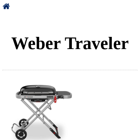
Weber Traveler