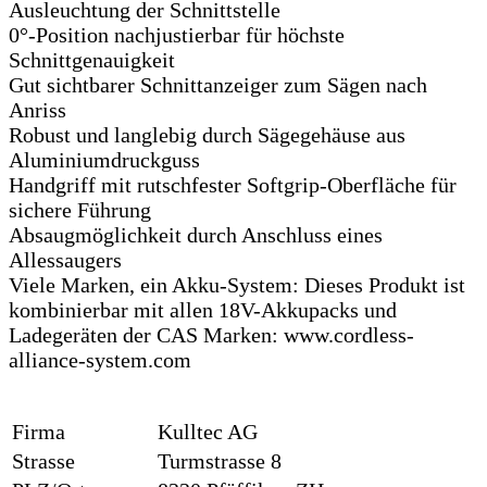
Ausleuchtung der Schnittstelle
0°-Position nachjustierbar für höchste
Schnittgenauigkeit
Gut sichtbarer Schnittanzeiger zum Sägen nach
Anriss
Robust und langlebig durch Sägegehäuse aus
Aluminiumdruckguss
Handgriff mit rutschfester Softgrip-Oberfläche für
sichere Führung
Absaugmöglichkeit durch Anschluss eines
Allessaugers
Viele Marken, ein Akku-System: Dieses Produkt ist
kombinierbar mit allen 18V-Akkupacks und
Ladegeräten der CAS Marken: www.cordless-
alliance-system.com
Firma
Kulltec AG
Strasse
Turmstrasse 8