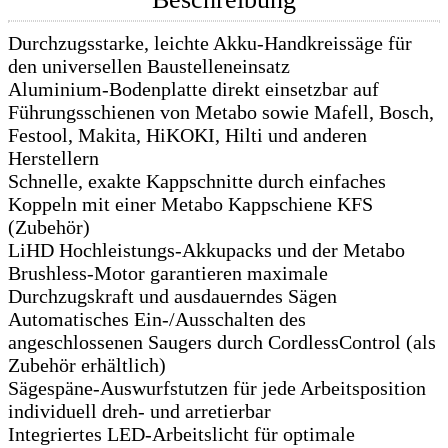
Durchzugsstarke, leichte Akku-Handkreissäge für
den universellen Baustelleneinsatz
Aluminium-Bodenplatte direkt einsetzbar auf
Führungsschienen von Metabo sowie Mafell, Bosch,
Festool, Makita, HiKOKI, Hilti und anderen
Herstellern
Schnelle, exakte Kappschnitte durch einfaches
Koppeln mit einer Metabo Kappschiene KFS
(Zubehör)
LiHD Hochleistungs-Akkupacks und der Metabo
Brushless-Motor garantieren maximale
Durchzugskraft und ausdauerndes Sägen
Automatisches Ein-/Ausschalten des
angeschlossenen Saugers durch CordlessControl (als
Zubehör erhältlich)
Sägespäne-Auswurfstutzen für jede Arbeitsposition
individuell dreh- und arretierbar
Integriertes LED-Arbeitslicht für optimale