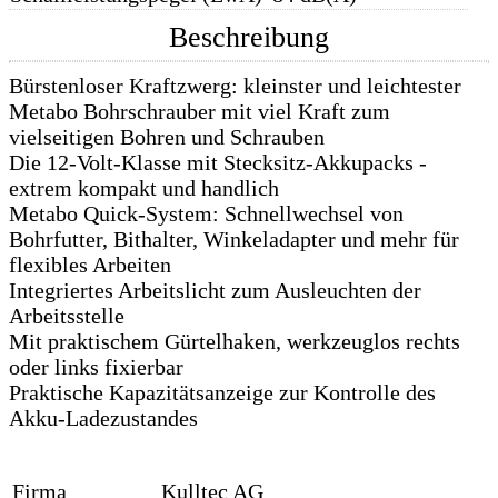
Beschreibung
Bürstenloser Kraftzwerg: kleinster und leichtester
Metabo Bohrschrauber mit viel Kraft zum
vielseitigen Bohren und Schrauben
Die 12-Volt-Klasse mit Stecksitz-Akkupacks -
extrem kompakt und handlich
Metabo Quick-System: Schnellwechsel von
Bohrfutter, Bithalter, Winkeladapter und mehr für
flexibles Arbeiten
Integriertes Arbeitslicht zum Ausleuchten der
Arbeitsstelle
Mit praktischem Gürtelhaken, werkzeuglos rechts
oder links fixierbar
Praktische Kapazitätsanzeige zur Kontrolle des
Akku-Ladezustandes
Firma
Kulltec AG