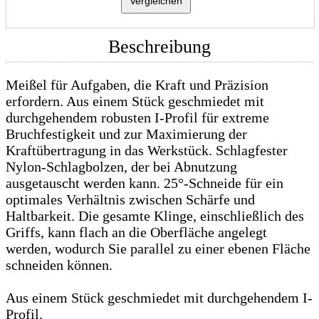
Vergleichen
Beschreibung
Meißel für Aufgaben, die Kraft und Präzision
erfordern. Aus einem Stück geschmiedet mit
durchgehendem robusten I-Profil für extreme
Bruchfestigkeit und zur Maximierung der
Kraftübertragung in das Werkstück. Schlagfester
Nylon-Schlagbolzen, der bei Abnutzung
ausgetauscht werden kann. 25°-Schneide für ein
optimales Verhältnis zwischen Schärfe und
Haltbarkeit. Die gesamte Klinge, einschließlich des
Griffs, kann flach an die Oberfläche angelegt
werden, wodurch Sie parallel zu einer ebenen Fläche
schneiden können.
Aus einem Stück geschmiedet mit durchgehendem I-
Profil.