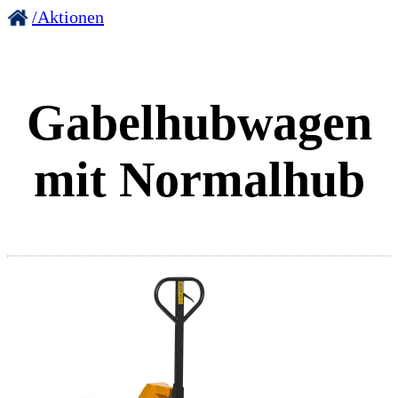
/Aktionen
Gabelhubwagen
mit Normalhub