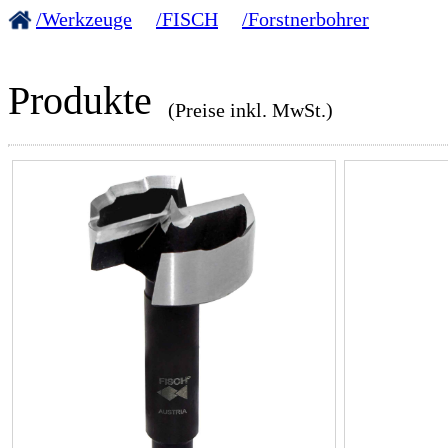
/Werkzeuge
/FISCH
/Forstnerbohrer
Produkte
(Preise inkl. MwSt.)