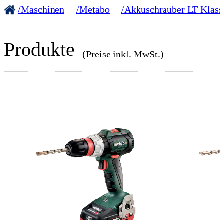
/Maschinen
/Metabo
/Akkuschrauber LT Klas
Produkte
(Preise inkl. MwSt.)