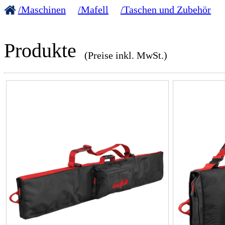
/Maschinen
/Mafell
/Taschen und Zubehör
Produkte
(Preise inkl. MwSt.)