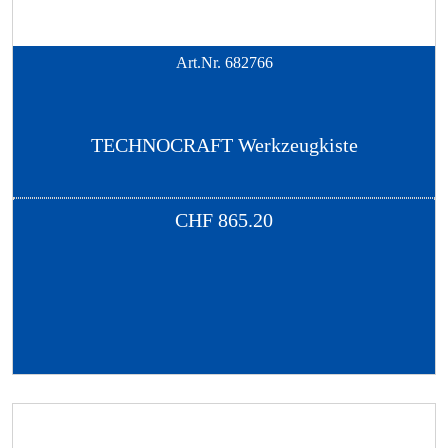
Art.Nr.
682766
TECHNOCRAFT Werkzeugkiste
CHF
865.20