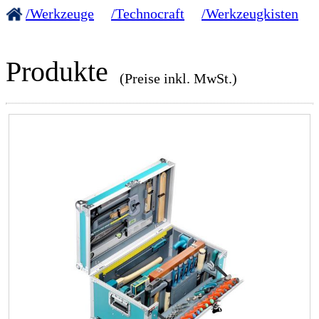
/Werkzeuge
/Technocraft
/Werkzeugkisten
Produkte
(Preise inkl. MwSt.)