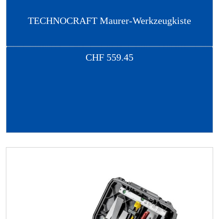
TECHNOCRAFT Maurer-Werkzeugkiste
CHF
559.45