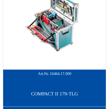
Art.Nr.
16464.17.000
COMPACT II 179-TLG