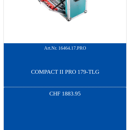
Art.Nr.
16464.17.PRO
COMPACT II PRO 179-TLG
CHF
1883.95