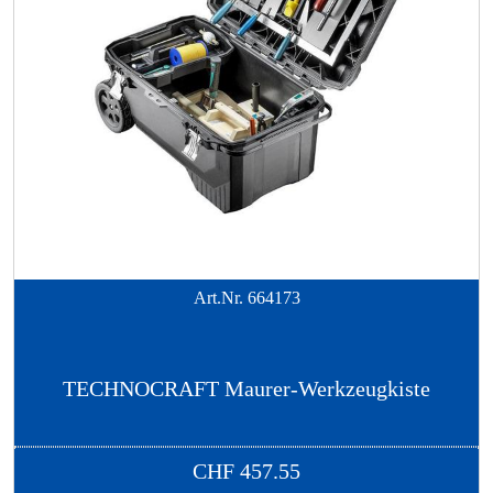
Art.Nr.
664173
TECHNOCRAFT Maurer-Werkzeugkiste
CHF
457.55