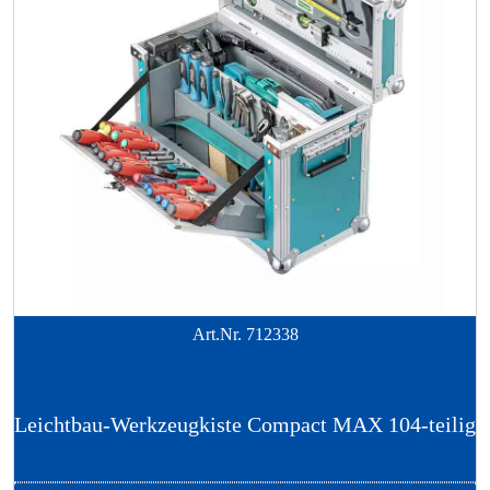
Art.Nr.
712338
Leichtbau-Werkzeugkiste Compact MAX 104-teilig