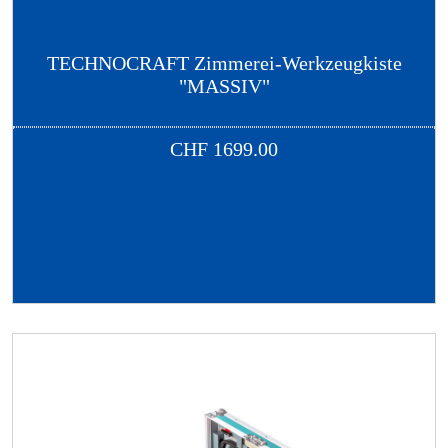
TECHNOCRAFT Zimmerei-Werkzeugkiste
"MASSIV"
CHF
1699.00