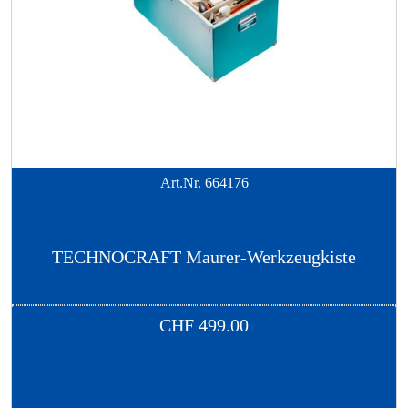
Art.Nr.
664176
TECHNOCRAFT Maurer-Werkzeugkiste
CHF
499.00