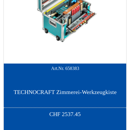
Art.Nr.
658383
TECHNOCRAFT Zimmerei-Werkzeugkiste
CHF
2537.45