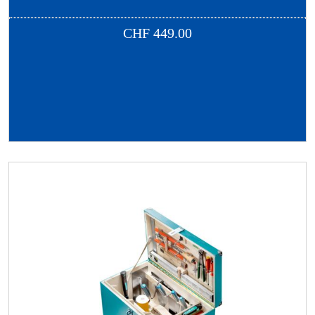
CHF
449.00