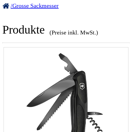
/Grosse Sackmesser
Produkte
(Preise inkl. MwSt.)