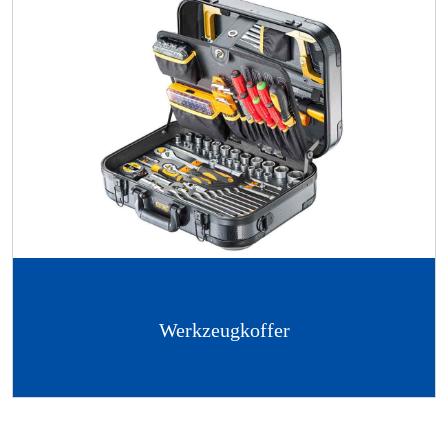
Werkzeugkoffer