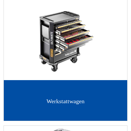
Werkstattwagen