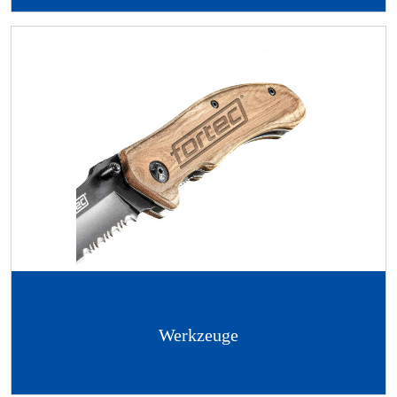
Werkzeuge