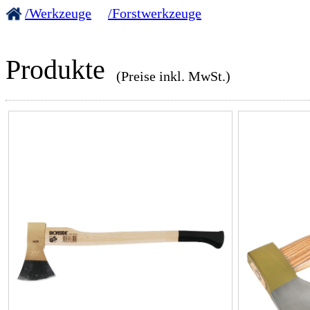
/Werkzeuge
/Forstwerkzeuge
Produkte
(Preise inkl. MwSt.)