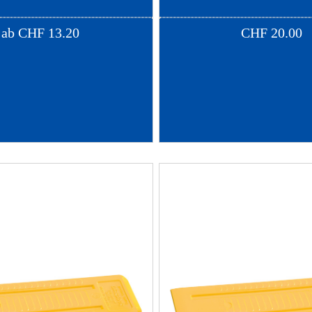
ab
CHF
13.20
CHF
20.00