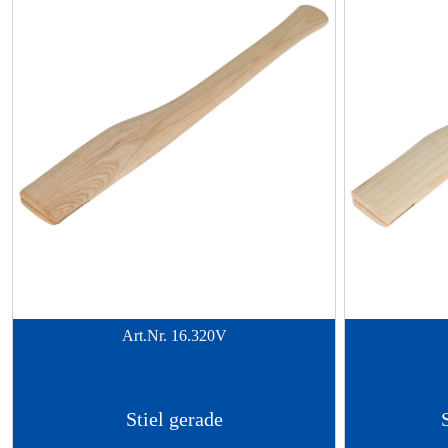
Art.Nr.
16.320V
Stiel gerade