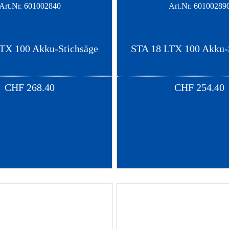
Art.Nr.
601002840
Art.Nr.
60100289
TX 100 Akku-Stichsäge
STA 18 LTX 100 Akku-
CHF
268.40
CHF
254.40