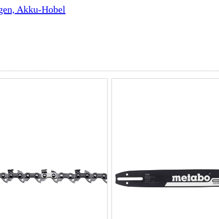
gen, Akku-Hobel