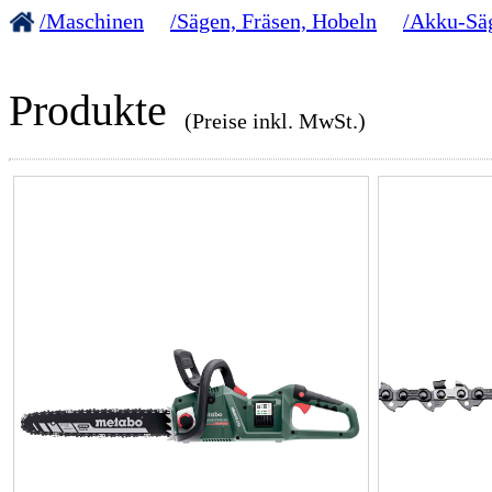
/Maschinen
/Sägen, Fräsen, Hobeln
/Akku-Sä
Produkte
(Preise inkl. MwSt.)