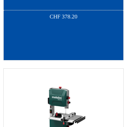
CHF
378.20