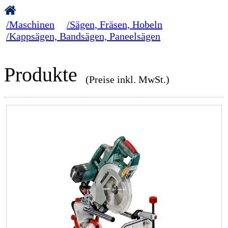
/Maschinen
/Sägen, Fräsen, Hobeln
/Kappsägen, Bandsägen, Paneelsägen
Produkte
(Preise inkl. MwSt.)