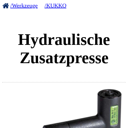
/Werkzeuge
/KUKKO
Hydraulische
Zusatzpresse