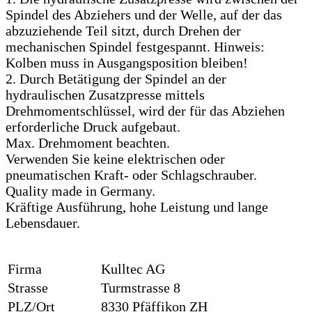
Spindel des Abziehers und der Welle, auf der das
abzuziehende Teil sitzt, durch Drehen der
mechanischen Spindel festgespannt. Hinweis:
Kolben muss in Ausgangsposition bleiben!
2. Durch Betätigung der Spindel an der
hydraulischen Zusatzpresse mittels
Drehmomentschlüssel, wird der für das Abziehen
erforderliche Druck aufgebaut.
Max. Drehmoment beachten.
Verwenden Sie keine elektrischen oder
pneumatischen Kraft- oder Schlagschrauber.
Quality made in Germany.
Kräftige Ausführung, hohe Leistung und lange
Lebensdauer.
Firma
Kulltec AG
Strasse
Turmstrasse 8
PLZ/Ort
8330 Pfäffikon ZH