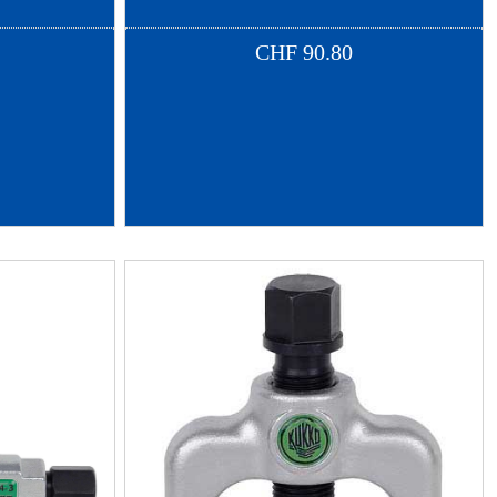
CHF
90.80