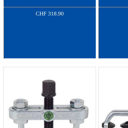
CHF
318.90