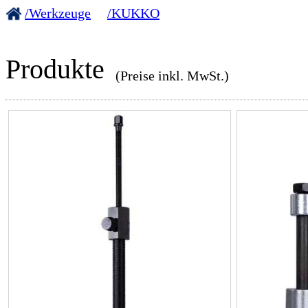
/Werkzeuge
/KUKKO
Produkte
(Preise inkl. MwSt.)