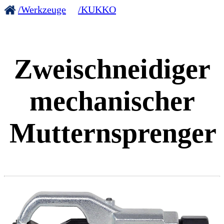
/Werkzeuge
/KUKKO
Zweischneidiger
mechanischer
Mutternsprenger