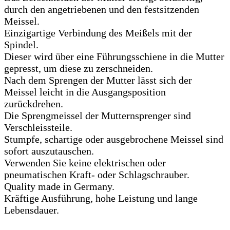
durch den angetriebenen und den festsitzenden
Meissel.
Einzigartige Verbindung des Meißels mit der
Spindel.
Dieser wird über eine Führungsschiene in die Mutter
gepresst, um diese zu zerschneiden.
Nach dem Sprengen der Mutter lässt sich der
Meissel leicht in die Ausgangsposition
zurückdrehen.
Die Sprengmeissel der Mutternsprenger sind
Verschleissteile.
Stumpfe, schartige oder ausgebrochene Meissel sind
sofort auszutauschen.
Verwenden Sie keine elektrischen oder
pneumatischen Kraft- oder Schlagschrauber.
Quality made in Germany.
Kräftige Ausführung, hohe Leistung und lange
Lebensdauer.