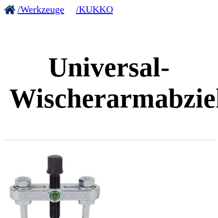
/Werkzeuge
/KUKKO
Universal-
Wischerarmabzie