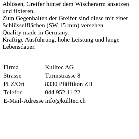
Ablösen, Greifer hinter dem Wischerarm ansetzen
und fixieren.
Zum Gegenhalten der Greifer sind diese mit einer
Schlüsselflächen (SW 15 mm) versehen
Quality made in Germany.
Kräftige Ausführung, hohe Leistung und lange
Lebensdauer.
Firma
Kulltec AG
Strasse
Turmstrasse 8
PLZ/Ort
8330 Pfäffikon ZH
Telefon
044 952 11 22
E-Mail-Adresse
info@kulltec.ch