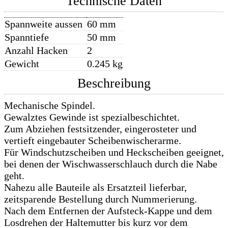
Technische Daten
Spannweite aussen
60 mm
Spanntiefe
50 mm
Anzahl Hacken
2
Gewicht
0.245 kg
Beschreibung
Mechanische Spindel.
Gewalztes Gewinde ist spezialbeschichtet.
Zum Abziehen festsitzender, eingerosteter und
vertieft eingebauter Scheibenwischerarme.
Für Windschutzscheiben und Heckscheiben geeignet,
bei denen der Wischwasserschlauch durch die Nabe
geht.
Nahezu alle Bauteile als Ersatzteil lieferbar,
zeitsparende Bestellung durch Nummerierung.
Nach dem Entfernen der Aufsteck-Kappe und dem
Losdrehen der Haltemutter bis kurz vor dem