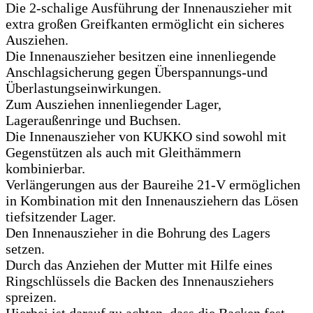
Die 2-schalige Ausführung der Innenauszieher mit
extra großen Greifkanten ermöglicht ein sicheres
Ausziehen.
Die Innenauszieher besitzen eine innenliegende
Anschlagsicherung gegen Überspannungs-und
Überlastungseinwirkungen.
Zum Ausziehen innenliegender Lager,
Lageraußenringe und Buchsen.
Die Innenauszieher von KUKKO sind sowohl mit
Gegenstützen als auch mit Gleithämmern
kombinierbar.
Verlängerungen aus der Baureihe 21-V ermöglichen
in Kombination mit den Innenausziehern das Lösen
tiefsitzender Lager.
Den Innenauszieher in die Bohrung des Lagers
setzen.
Durch das Anziehen der Mutter mit Hilfe eines
Ringschlüssels die Backen des Innenausziehers
spreizen.