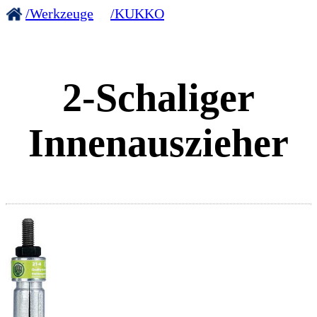
/Werkzeuge
/KUKKO
2-Schaliger
Innenauszieher