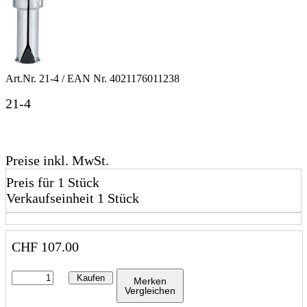
Art.Nr.
21-4
/ EAN Nr.
4021176011238
21-4
Preise inkl. MwSt.
Preis für 1 Stück
Verkaufseinheit 1 Stück
CHF
107.00
Kaufen
Merken
Vergleichen