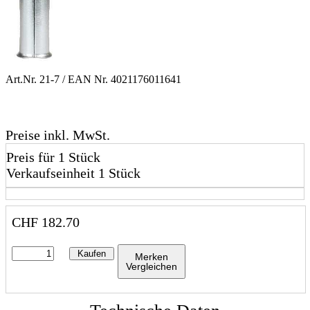
Art.Nr.
21-7
/ EAN Nr.
4021176011641
Preise inkl. MwSt.
Preis für 1 Stück
Verkaufseinheit 1 Stück
CHF
182.70
Kaufen
Merken
Vergleichen