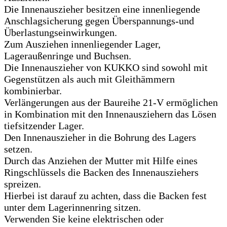
Die Innenauszieher besitzen eine innenliegende
Anschlagsicherung gegen Überspannungs-und
Überlastungseinwirkungen.
Zum Ausziehen innenliegender Lager,
Lageraußenringe und Buchsen.
Die Innenauszieher von KUKKO sind sowohl mit
Gegenstützen als auch mit Gleithämmern
kombinierbar.
Verlängerungen aus der Baureihe 21-V ermöglichen
in Kombination mit den Innenausziehern das Lösen
tiefsitzender Lager.
Den Innenauszieher in die Bohrung des Lagers
setzen.
Durch das Anziehen der Mutter mit Hilfe eines
Ringschlüssels die Backen des Innenausziehers
spreizen.
Hierbei ist darauf zu achten, dass die Backen fest
unter dem Lagerinnenring sitzen.
Verwenden Sie keine elektrischen oder