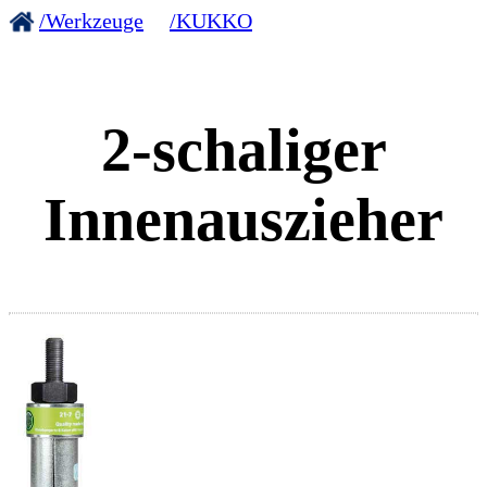
/Werkzeuge
/KUKKO
2-schaliger
Innenauszieher