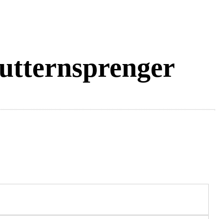
utternsprenger