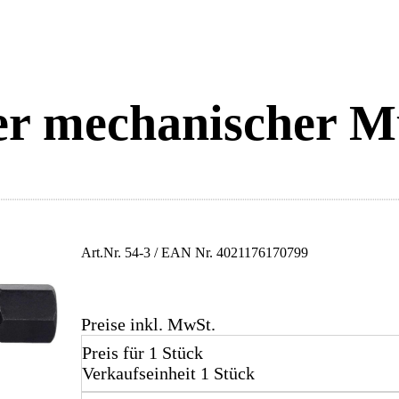
er mechanischer M
Art.Nr.
54-3
/ EAN Nr.
4021176170799
Preise inkl. MwSt.
Preis für 1 Stück
Verkaufseinheit 1 Stück