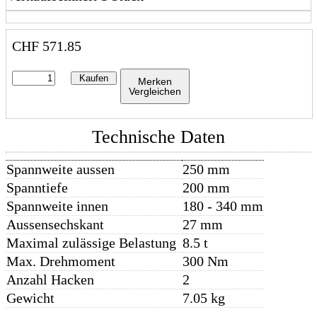
CHF
571.85
Kaufen
Merken
Vergleichen
Technische Daten
Spannweite aussen
250 mm
Spanntiefe
200 mm
Spannweite innen
180 - 340 mm
Aussensechskant
27 mm
Maximal zulässige Belastung
8.5 t
Max. Drehmoment
300 Nm
Anzahl Hacken
2
Gewicht
7.05 kg