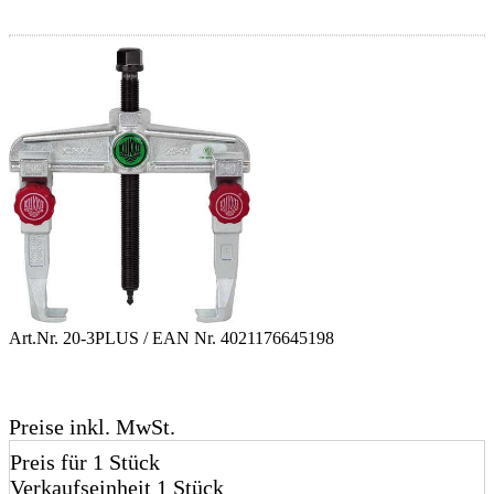
Art.Nr.
20-3PLUS
/ EAN Nr.
4021176645198
Preise inkl. MwSt.
Preis für 1 Stück
Verkaufseinheit 1 Stück