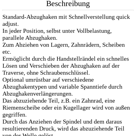
Beschreibung
Standard-Abzughaken mit Schnellverstellung quick
adjust.
In jeder Position, selbst unter Vollbelastung,
parallele Abzughaken.
Zum Abziehen von Lagern, Zahnrädern, Scheiben
etc.
Ermöglicht durch die Handstellrändel ein schnelles
Lösen und Verschieben der Abzughaken auf der
Traverse, ohne Schraubenschlüssel.
Optional umrüstbar auf verschiedene
Abzughakentypen und variable Spanntiefe durch
Abzughakenverlängerungen.
Das abzuziehende Teil, z.B. ein Zahnrad, eine
Riemenscheibe oder ein Kugellager wird von außen
gegriffen.
Durch das Anziehen der Spindel und dem daraus
resultierenden Druck, wird das abzuziehende Teil
von der Welle gelöst.