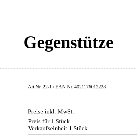
Gegenstütze
Art.Nr.
22-1
/ EAN Nr.
4021176012228
Preise inkl. MwSt.
Preis für 1 Stück
Verkaufseinheit 1 Stück