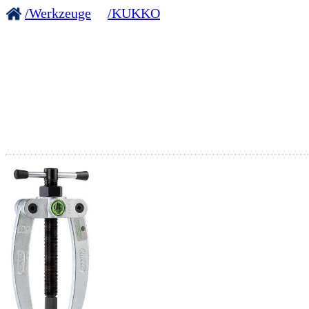
/Werkzeuge
/KUKKO