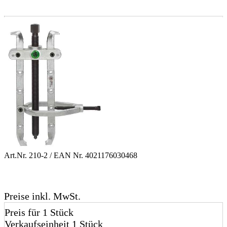
Art.Nr.
210-2
/ EAN Nr.
4021176030468
Preise inkl. MwSt.
Preis für 1 Stück
Verkaufseinheit 1 Stück