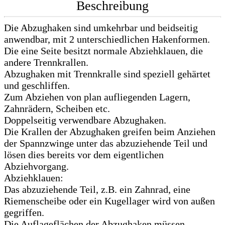
Beschreibung
Die Abzughaken sind umkehrbar und beidseitig
anwendbar, mit 2 unterschiedlichen Hakenformen.
Die eine Seite besitzt normale Abziehklauen, die
andere Trennkrallen.
Abzughaken mit Trennkralle sind speziell gehärtet
und geschliffen.
Zum Abziehen von plan aufliegenden Lagern,
Zahnrädern, Scheiben etc.
Doppelseitig verwendbare Abzughaken.
Die Krallen der Abzughaken greifen beim Anziehen
der Spannzwinge unter das abzuziehende Teil und
lösen dies bereits vor dem eigentlichen
Abziehvorgang.
Abziehklauen:
Das abzuziehende Teil, z.B. ein Zahnrad, eine
Riemenscheibe oder ein Kugellager wird von außen
gegriffen.
Die Auflageflächen der Abzughaken müssen