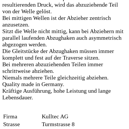
resultierenden Druck, wird das abzuziehende Teil
von der Welle gelöst.
Bei mittigen Wellen ist der Abzieher zentrisch
anzusetzen.
Sitzt die Welle nicht mittig, kann bei Abziehern mit
parallel laufenden Abzughaken auch asymmetrisch
abgezogen werden.
Die Gleitstücke der Abzughaken müssen immer
komplett und fest auf der Traverse sitzen.
Bei mehreren abzuziehenden Teilen immer
schrittweise abziehen.
Niemals mehrere Teile gleichzeitig abziehen.
Quality made in Germany.
Kräftige Ausführung, hohe Leistung und lange
Lebensdauer.
Firma
Kulltec AG
Strasse
Turmstrasse 8