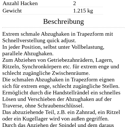
Anzahl Hacken
2
Gewicht
1.215 kg
Beschreibung
Extrem schmale Abzughaken in Trapezform mit
Schnellverstellung quick adjust.
In jeder Position, selbst unter Vollbelastung,
parallele Abzughaken.
Zum Abziehen von Getriebezahnrädern, Lagern,
Ritzeln, Synchronkörpern etc. für extrem enge und
schlecht zugängliche Zwischenräume.
Die schmalen Abzughaken in Trapezform eignen
sich für extrem enge, schlecht zugängliche Stellen.
Ermöglicht durch die Handstellrändel ein schnelles
Lösen und Verschieben der Abzughaken auf der
Traverse, ohne Schraubenschlüssel.
Das abzuziehende Teil, z.B. ein Zahnrad, ein Ritzel
oder ein Kugellager wird von außen gegriffen.
Durch das Anziehen der Spindel und dem daraus