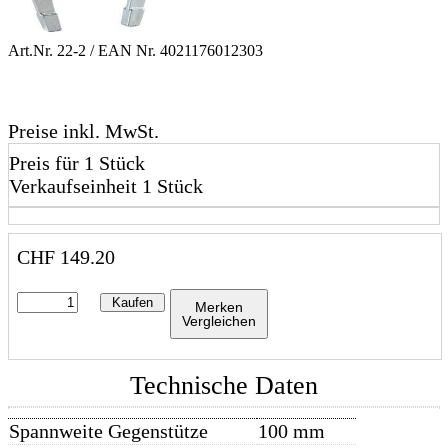
Art.Nr.
22-2
/ EAN Nr.
4021176012303
Preise inkl. MwSt.
Preis für 1 Stück
Verkaufseinheit 1 Stück
CHF
149.20
Kaufen
Merken
Vergleichen
Technische Daten
Spannweite Gegenstütze
100 mm