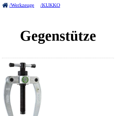
/Werkzeuge
/KUKKO
Gegenstütze