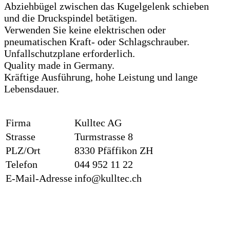
Abziehbügel zwischen das Kugelgelenk schieben
und die Druckspindel betätigen.
Verwenden Sie keine elektrischen oder
pneumatischen Kraft- oder Schlagschrauber.
Unfallschutzplane erforderlich.
Quality made in Germany.
Kräftige Ausführung, hohe Leistung und lange
Lebensdauer.
Firma
Kulltec AG
Strasse
Turmstrasse 8
PLZ/Ort
8330 Pfäffikon ZH
Telefon
044 952 11 22
E-Mail-Adresse
info@kulltec.ch