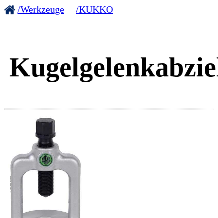
/Werkzeuge
/KUKKO
Kugelgelenkabzie