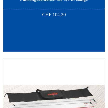
CHF
104.30