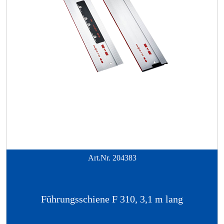
Art.Nr.
204383
Führungsschiene F 310, 3,1 m lang