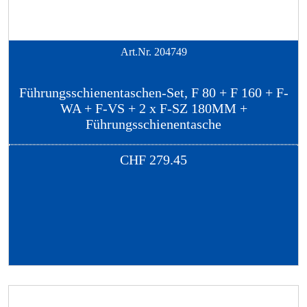
Art.Nr.
204749
Führungsschienentaschen-Set, F 80 + F 160 + F-
WA + F-VS + 2 x F-SZ 180MM +
Führungsschienentasche
CHF
279.45