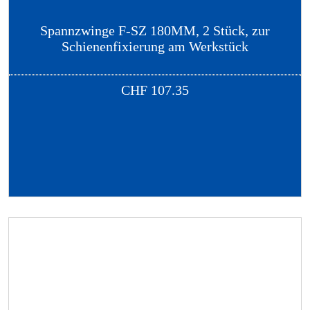
Spannzwinge F-SZ 180MM, 2 Stück, zur
Schienenfixierung am Werkstück
CHF
107.35