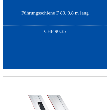
Führungsschiene F 80, 0,8 m lang
CHF
90.35