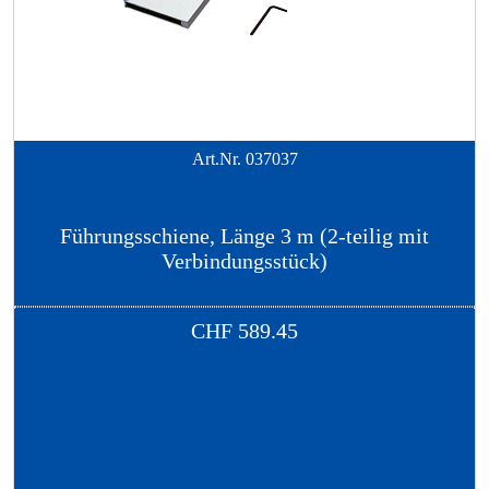
Art.Nr.
037037
Führungsschiene, Länge 3 m (2-teilig mit
Verbindungsstück)
CHF
589.45