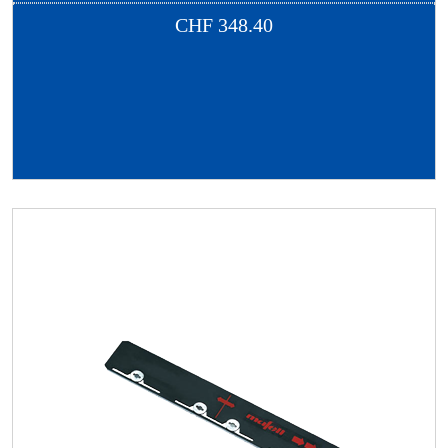
CHF
348.40