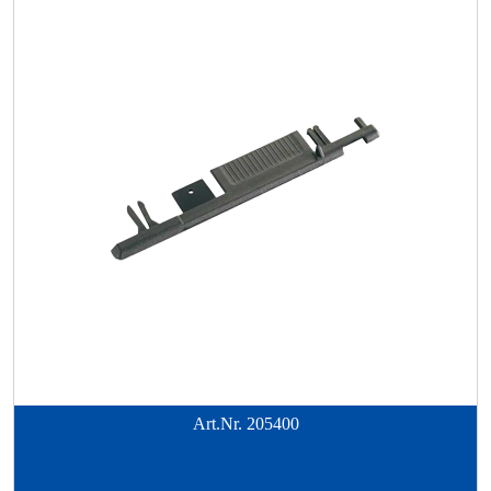
Art.Nr.
205400