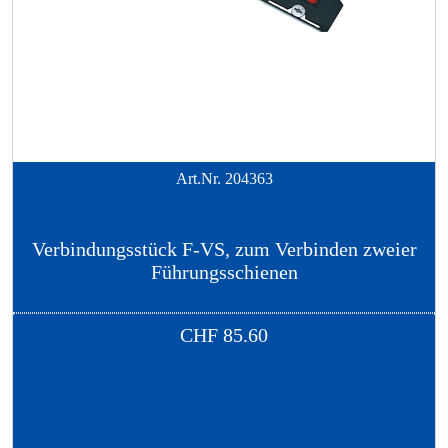
Art.Nr.
204363
Verbindungsstück F-VS, zum Verbinden zweier
Führungsschienen
CHF
85.60