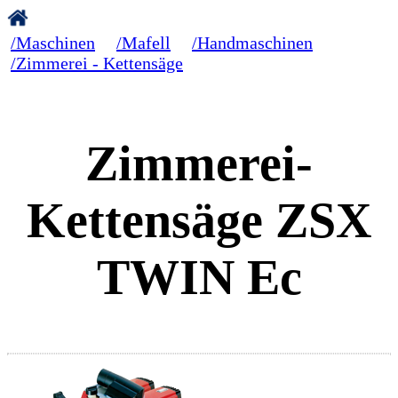
/Maschinen
/Mafell
/Handmaschinen
/Zimmerei - Kettensäge
Zimmerei-
Kettensäge ZSX
TWIN Ec