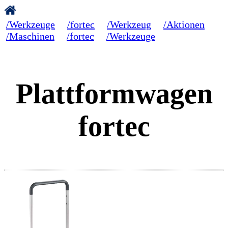
/Werkzeuge
/fortec
/Werkzeug
/Aktionen
/Maschinen
/fortec
/Werkzeuge
Plattformwagen
fortec