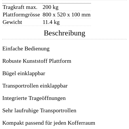
Tragkraft max.
200 kg
Plattformgrösse
800 x 520 x 100 mm
Gewicht
11.4 kg
Beschreibung
Einfache Bedienung
Robuste Kunststoff Plattform
Bügel einklappbar
Transportrollen einklappbar
Integrierte Trageöffnungen
Sehr laufruhige Transportrollen
Kompakt passend für jeden Kofferraum