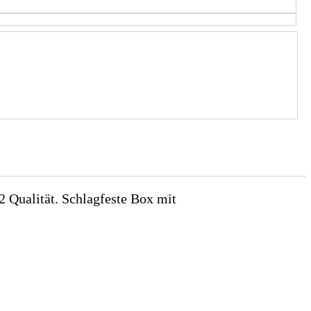
 Qualität. Schlagfeste Box mit