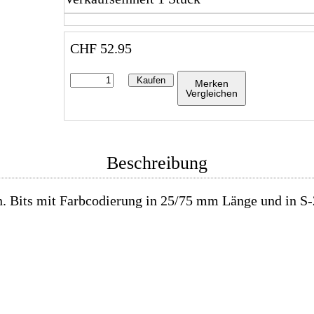
CHF
52.95
Kaufen
Merken
Vergleichen
Beschreibung
 Bits mit Farbcodierung in 25/75 mm Länge und in S-2