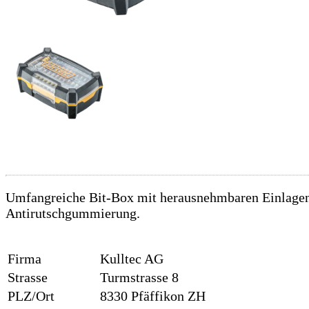
Umfangreiche Bit-Box mit herausnehmbaren Einlagen.
Antirutschgummierung.
Firma
Kulltec AG
Strasse
Turmstrasse 8
PLZ/Ort
8330 Pfäffikon ZH