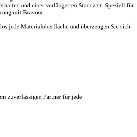
halten und einer verlängerten Standzeit. Speziell für
erung mit Bravour.
os jede Materialoberfläche und überzeugen Sie sich
m zuverlässigen Partner für jede