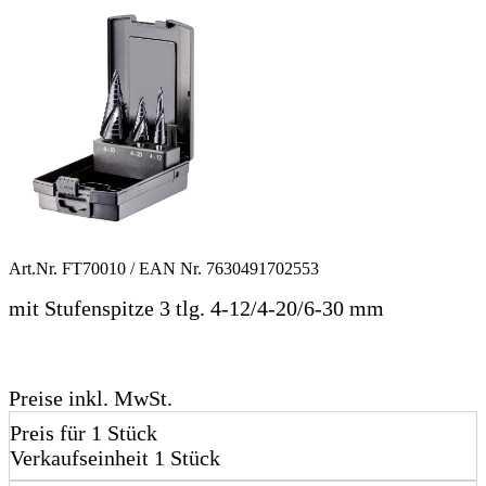
Art.Nr.
FT70010
/ EAN Nr.
7630491702553
mit Stufenspitze 3 tlg. 4-12/4-20/6-30 mm
Preise inkl. MwSt.
Preis für 1 Stück
Verkaufseinheit 1 Stück