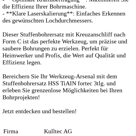
die Effizienz Ihrer Bohrmaschine.
- **Klare Laserskalierung**: Einfaches Erkennen
des gewünschten Lochdurchmessers.
Dieser Stuffenbohrersatz mit Kreuzanschliff nach
Form C ist das perfekte Werkzeug, um präzise und
saubere Bohrungen zu erzielen. Perfekt für
Heimwerker und Profis, die Wert auf Qualität und
Effizienz legen.
Bereichern Sie Ihr Werkzeug-Arsenal mit dem
Stuffenbohrersatz HSS TiAIN fortec 3tlg. und
erleben Sie grenzenlose Möglichkeiten bei Ihren
Bohrprojekten!
Jetzt entdecken und bestellen!
Firma
Kulltec AG