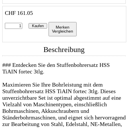
CHF
161.05
Kaufen
Merken
Vergleichen
Beschreibung
### Entdecken Sie den Stuffenbohrersatz HSS
TiAIN fortec 3tlg.
Maximieren Sie Ihre Bohrleistung mit dem
Stuffenbohrersatz HSS TiAIN fortec 3tlg. Dieses
unverzichtbare Set ist optimal abgestimmt auf eine
Vielzahl von Maschinentypen, einschließlich
Bohrmaschinen, Akkuschraubern und
Ständerbohrmaschinen, und eignet sich hervorragend
zur Bearbeitung von Stahl, Edelstahl, NE-Metallen,