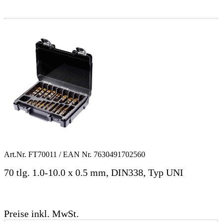
Art.Nr.
FT70011
/ EAN Nr.
7630491702560
70 tlg. 1.0-10.0 x 0.5 mm, DIN338, Typ UNI
Preise inkl. MwSt.