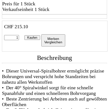
Preis für 1 Stück
Verkaufseinheit 1 Stück
CHF
215.10
Kaufen
Merken
Vergleichen
Beschreibung
• Dieser Universal-Spiralbohrer ermöglicht präzise
Bohrungen und verspricht hohe Standzeiten bei
nahezu allen Werkstoffen
• Der 40° Spiralwinkel sorgt für eine schnelle
Spanabfuhr und einen schnelleren Bohrvorgang
• Beste Zentrierung bei Arbeiten auch auf gewölbten
Oberflächen