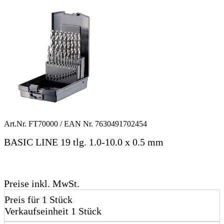
Art.Nr.
FT70000
/ EAN Nr.
7630491702454
BASIC LINE 19 tlg. 1.0-10.0 x 0.5 mm
Preise inkl. MwSt.
Preis für 1 Stück
Verkaufseinheit 1 Stück