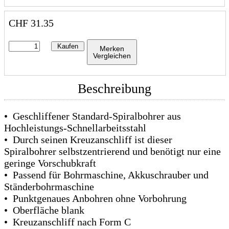
CHF
31.35
Kaufen
Merken
Vergleichen
Beschreibung
• Geschliffener Standard-Spiralbohrer aus
Hochleistungs-Schnellarbeitsstahl
• Durch seinen Kreuzanschliff ist dieser
Spiralbohrer selbstzentrierend und benötigt nur eine
geringe Vorschubkraft
• Passend für Bohrmaschine, Akkuschrauber und
Ständerbohrmaschine
• Punktgenaues Anbohren ohne Vorbohrung
• Oberfläche blank
• Kreuzanschliff nach Form C