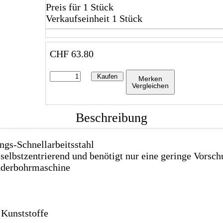
Preis für 1 Stück
Verkaufseinheit 1 Stück
CHF
63.80
Kaufen
Merken
Vergleichen
Beschreibung
ngs-Schnellarbeitsstahl
 selbstzentrierend und benötigt nur eine geringe Vorsch
nderbohrmaschine
d Kunststoffe