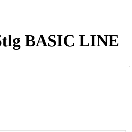
5tlg BASIC LINE