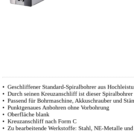
• Geschliffener Standard-Spiralbohrer aus Hochleistu
• Durch seinen Kreuzanschliff ist dieser Spiralbohrer
• Passend für Bohrmaschine, Akkuschrauber und Stä
• Punktgenaues Anbohren ohne Vorbohrung
• Oberfläche blank
• Kreuzanschliff nach Form C
• Zu bearbeitende Werkstoffe: Stahl, NE-Metalle un