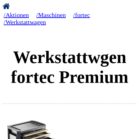
/Aktionen
/Maschinen
/fortec
/Werkstattwagen
Werkstattwgen
fortec Premium