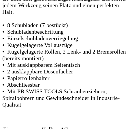
jedem Werkzeug seinen Platz und einen perfekten
Halt.
• 8 Schubladen (7 bestückt)
• Schubladenbeschriftung
• Einzelschubladenverriegelung
• Kugelgelagerte Vollauszüge
• Kugelgelagerte Rollen, 2 Lenk- und 2 Bremsrollen
(bereits montiert)
• Mit ausklappbarem Seitentisch
• 2 ausklappbare Dosenfächer
• Papierrollenhalter
• Abschliessbar
• Mit PB SWISS TOOLS Schraubenziehern,
Spiralbohrern und Gewindeschneider in Industrie-
Qualität