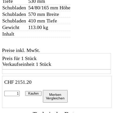
Tiefe
530 mm
Schubladen
54/80/165 mm Höhe
Schubladen
570 mm Breite
Schubladen
410 mm Tiefe
Gewicht
113.00 kg
Inhalt
Preise inkl. MwSt.
Preis für 1 Stück
Verkaufseinheit 1 Stück
CHF
2151.20
Kaufen
Merken
Vergleichen