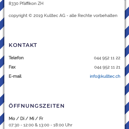
8330 Pfäffikon ZH
copyright © 2019 Kulltec AG - alle Rechte vorbehalten
KONTAKT
Telefon
044 952 11 22
Fax
044 952 11 21
E-mail
info@kulltec.ch
ÖFFNUNGSZEITEN
Mo / Di / Mi / Fr
07:30 - 12:00 & 13:00 - 18:00 Uhr