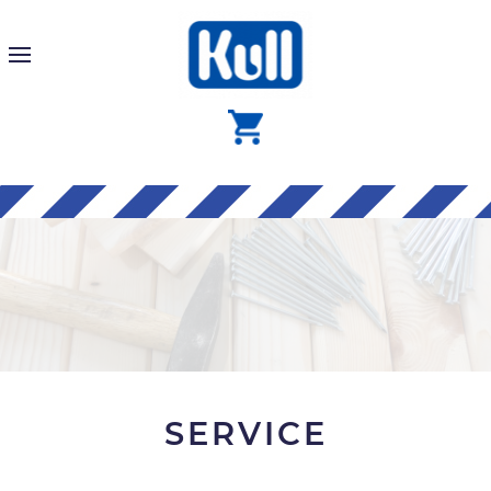
SERVICE