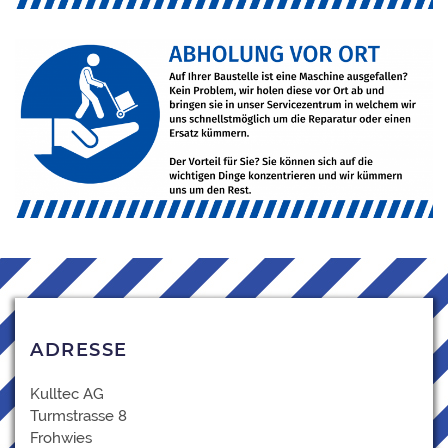
ADRESSE
Kulltec AG
Turmstrasse 8
Frohwies