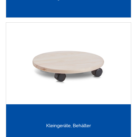
Kleingeräte, Behälter