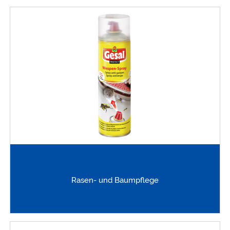
Rasen- und Baumpflege