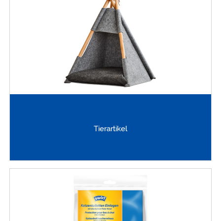
Tierartikel