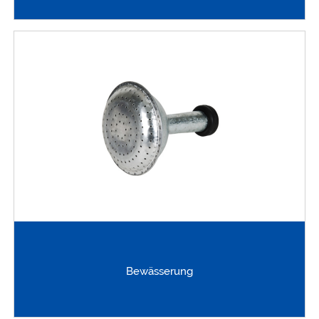
Bewässerung