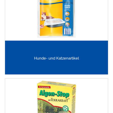
Hunde- und Katzenartikel