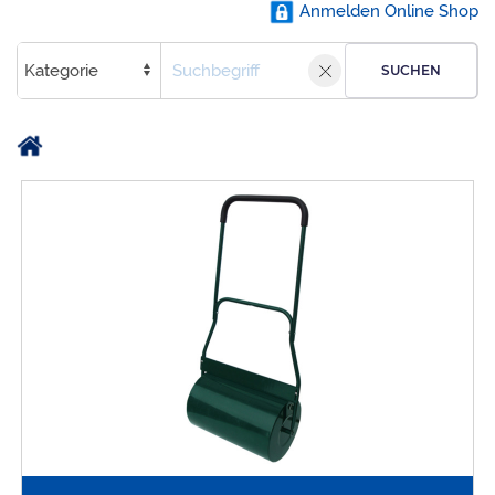
Anmelden Online Shop
SUCHEN