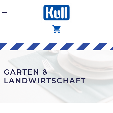
GARTEN &
LANDWIRTSCHAFT