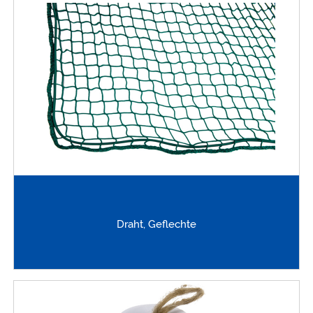
Draht, Geflechte