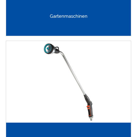
Gartenmaschinen