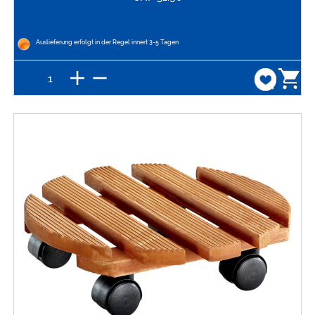
Auslieferung erfolgt in der Regel innert 3-5 Tagen