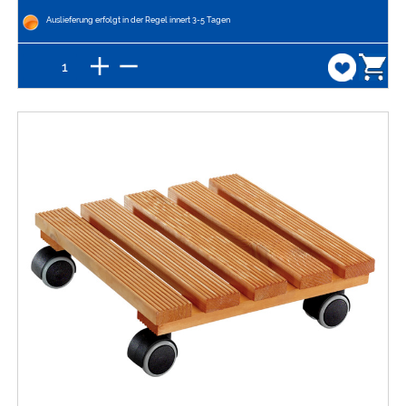
Auslieferung erfolgt in der Regel innert 3-5 Tagen