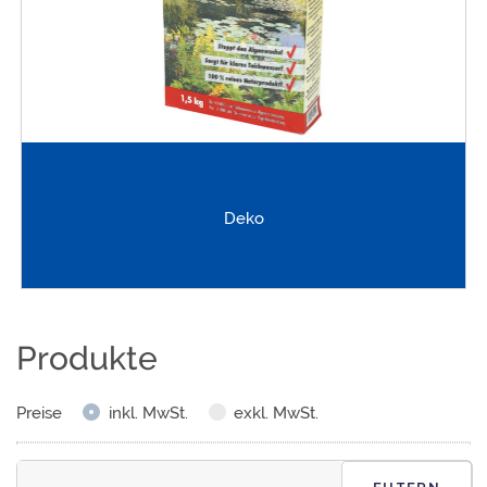
Deko
Produkte
Preise
inkl. MwSt.
exkl. MwSt.