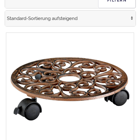
FILTERN