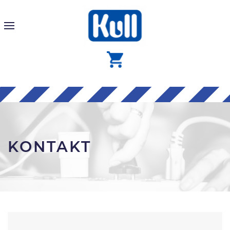
KONTAKT