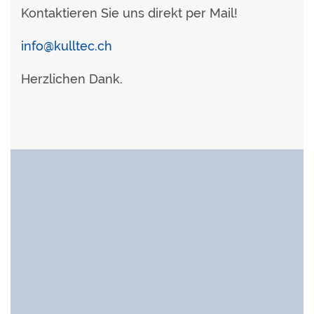
Kontaktieren Sie uns direkt per Mail!
info@kulltec.ch
Herzlichen Dank.