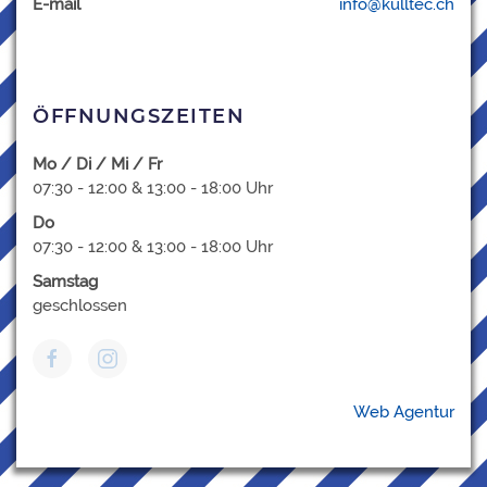
E-mail
info@kulltec.ch
ÖFFNUNGSZEITEN
Mo / Di / Mi / Fr
07:30 - 12:00 & 13:00 - 18:00 Uhr
Do
07:30 - 12:00 & 13:00 - 18:00 Uhr
Samstag
geschlossen
Web Agentur