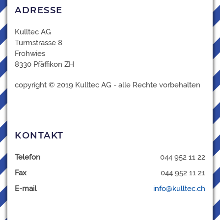
ADRESSE
Kulltec AG
Turmstrasse 8
Frohwies
8330 Pfäffikon ZH
copyright © 2019 Kulltec AG - alle Rechte vorbehalten
KONTAKT
Telefon
044 952 11 22
Fax
044 952 11 21
E-mail
info@kulltec.ch