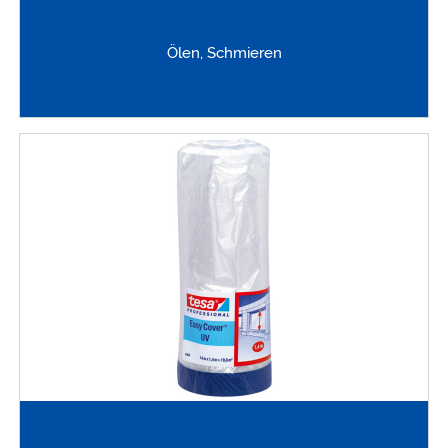
Ölen, Schmieren