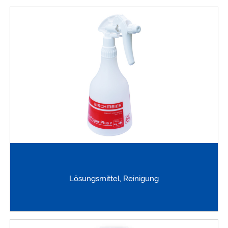
Lösungsmittel, Reinigung