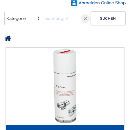
Anmelden Online Shop
SUCHEN