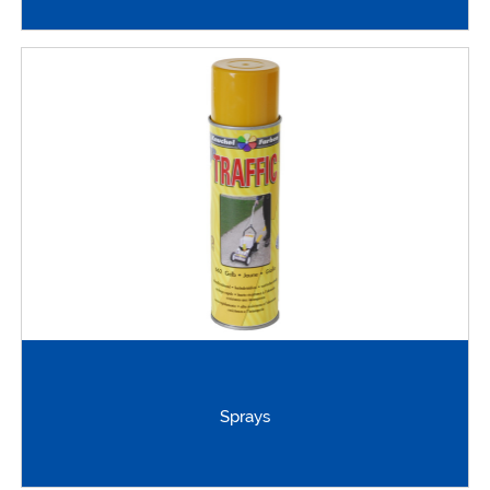
Sprays