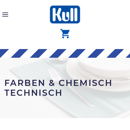
FARBEN & CHEMISCH
TECHNISCH