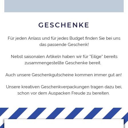
GESCHENKE
Für jeden Anlass und für jedes Budget finden Sie bei uns
das passende Geschenk!
Nebst saisonalen Artikeln haben wir für "Eilige" bereits
zusammengestellte Geschenke bereit.
Auch unsere Geschenkgutscheine kommen immer gut an!
Unsere kreativen Geschenkverpackungen tragen dazu bei,
schon vor dem Auspacken Freude zu bereiten.