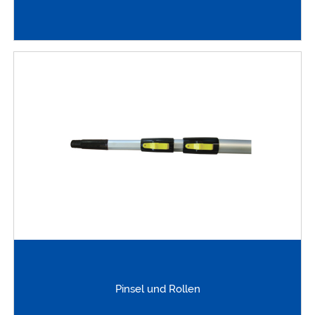
Pinsel und Rollen