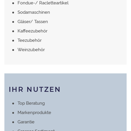
Fondue-/ Racletteartikel
Sodamaschinen
Gläser/ Tassen
Kaffeezubehör
Teezubehör
Weinzubehör
IHR NUTZEN
Top Beratung
Markenprodukte
Garantie