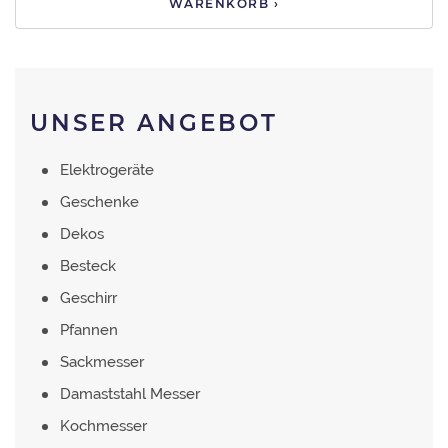
WARENKORB ›
UNSER ANGEBOT
Elektrogeräte
Geschenke
Dekos
Besteck
Geschirr
Pfannen
Sackmesser
Damaststahl Messer
Kochmesser