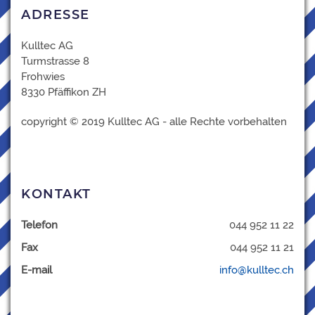
ADRESSE
Kulltec AG
Turmstrasse 8
Frohwies
8330 Pfäffikon ZH
copyright © 2019 Kulltec AG - alle Rechte vorbehalten
KONTAKT
Telefon
044 952 11 22
Fax
044 952 11 21
E-mail
info@kulltec.ch