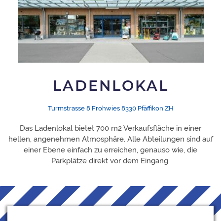
LADENLOKAL
Turmstrasse 8 Frohwies 8330 Pfäffikon ZH
Das Ladenlokal bietet 700 m2 Verkaufsfläche in einer
hellen, angenehmen Atmosphäre. Alle Abteilungen sind auf
einer Ebene einfach zu erreichen, genauso wie, die
Parkplätze direkt vor dem Eingang.